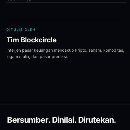
·
29 Juni 2026
DITULIS OLEH
Tim Blockcircle
Intelijen pasar keuangan mencakup kripto, saham, komoditas,
logam mulia, dan pasar prediksi.
Bersumber. Dinilai. Dirutekan.