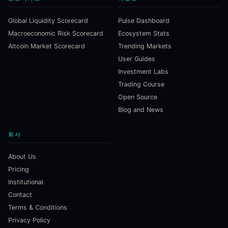
Global Liquidity Scorecard
Pulse Dashboard
Macroeconomic Risk Scorecard
Ecosystem Stats
Altcoin Market Scorecard
Trending Markets
User Guides
Investment Labs
Trading Course
Open Source
Blog and News
회사
About Us
Pricing
Institutional
Contact
Terms & Conditions
Privacy Policy