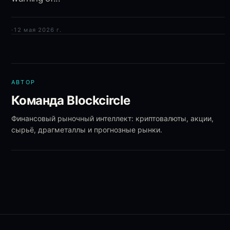
·
12 мая 2026 г.
АВТОР
Команда Blockcircle
Финансовый рыночный интеллект: криптовалюты, акции,
сырьё, драгметаллы и прогнозные рынки.