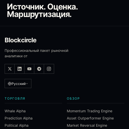
Источник. Оценка.
Маршрутизация.
Blockcircle
Профессиональный пакет рыночной
аналитики от
Русский
ТОРГОВЛЯ
ОБЗОР
Whale Alpha
Momentum Trading Engine
Prediction Alpha
Asset Outperformer Engine
Political Alpha
Market Reversal Engine