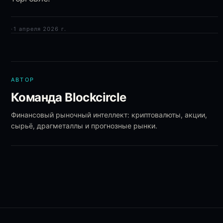
·
1 апреля 2026 г.
АВТОР
Команда Blockcircle
Финансовый рыночный интеллект: криптовалюты, акции,
сырьё, драгметаллы и прогнозные рынки.