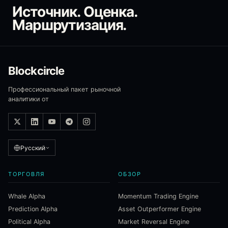
Источник. Оценка.
Маршрутизация.
Blockcircle
Профессиональный пакет рыночной
аналитики от
Русский
ТОРГОВЛЯ
ОБЗОР
Whale Alpha
Momentum Trading Engine
Prediction Alpha
Asset Outperformer Engine
Political Alpha
Market Reversal Engine