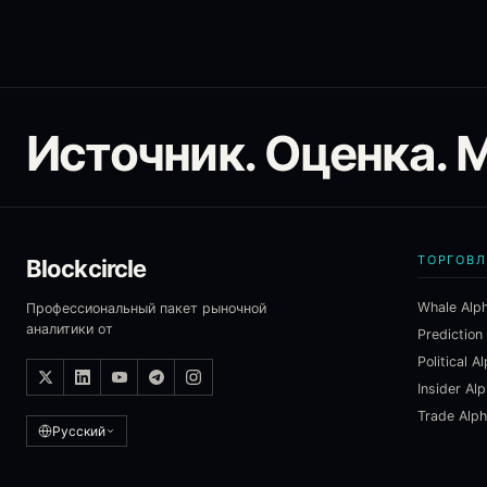
Источник. Оценка. 
ТОРГОВЛ
Blockcircle
Whale Alp
Профессиональный пакет рыночной
аналитики от
Prediction
Political A
Insider Al
Trade Alp
Русский