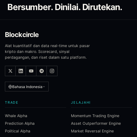
Bersumber. Dinilai. Dirutekan.
Blockcircle
Alat kuantitatif dan data real-time untuk pasar
kripto dan makro. Scorecard, sinyal
perdagangan, dan riset dalam satu platform.
Bahasa Indonesia
TRADE
JELAJAHI
Whale Alpha
Momentum Trading Engine
Prediction Alpha
Asset Outperformer Engine
Political Alpha
Market Reversal Engine